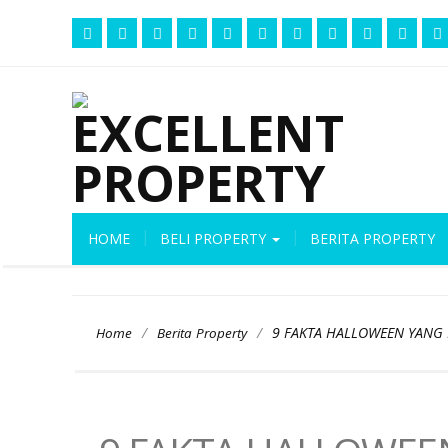
HOME
BELI PROPERTY
BERITA PROPERTY
/
/
9 FAKTA HALLOWEEN YANG
Home
Berita Property