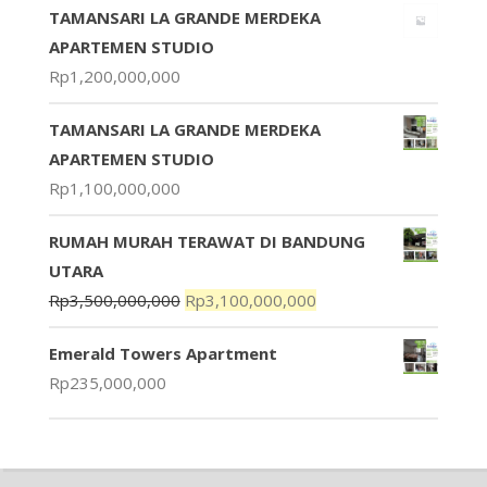
TAMANSARI LA GRANDE MERDEKA
APARTEMEN STUDIO
Rp
1,200,000,000
TAMANSARI LA GRANDE MERDEKA
APARTEMEN STUDIO
Rp
1,100,000,000
RUMAH MURAH TERAWAT DI BANDUNG
UTARA
Rp
3,500,000,000
Rp
3,100,000,000
Emerald Towers Apartment
Rp
235,000,000