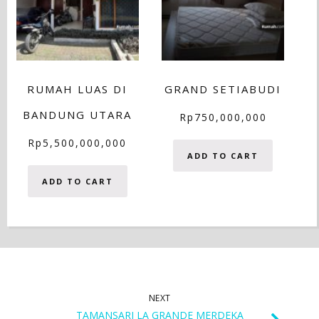
RUMAH LUAS DI
GRAND SETIABUDI
BANDUNG UTARA
Rp
750,000,000
Rp
5,500,000,000
ADD TO CART
ADD TO CART
NEXT
TAMANSARI LA GRANDE MERDEKA