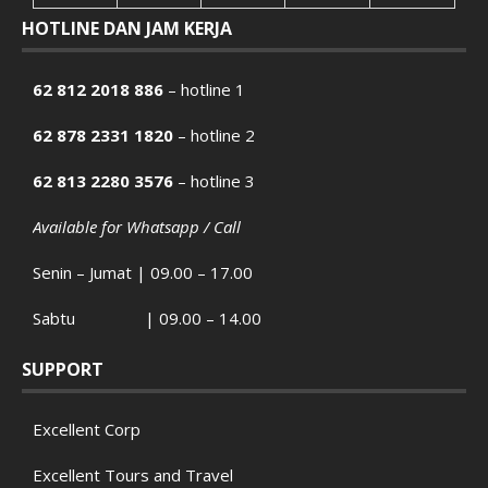
HOTLINE DAN JAM KERJA
62 812 2018 886
– hotline 1
62 878 2331 1820
– hotline 2
62 813 2280 3576
– hotline 3
Available for Whatsapp / Call
Senin – Jumat | 09.00 – 17.00
Sabtu | 09.00 – 14.00
SUPPORT
Excellent Corp
Excellent Tours and Travel