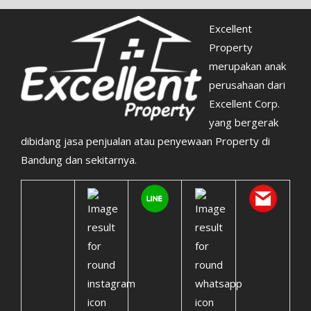
Excellent
Property
merupakan anak
perusahaan dari
Excellent Corp.
yang bergerak
dibidang jasa penjualan atau penyewaan Property di
Bandung dan sekitarnya.