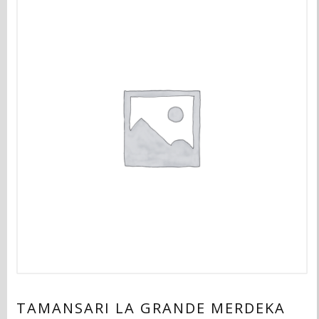
TAMANSARI LA GRANDE MERDEKA