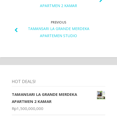
APARTMEN 2 KAMAR
PREVIOUS
TAMANSARI LA GRANDE MERDEKA
APARTEMEN STUDIO
HOT DEALS!
TAMANSARI LA GRANDE MERDEKA
APARTMEN 2 KAMAR
Rp
1,500,000,000