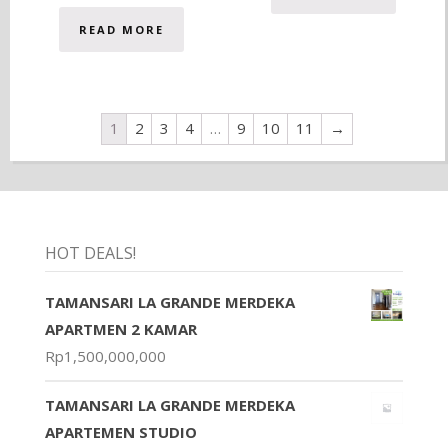
READ MORE
1
2
3
4
…
9
10
11
→
HOT DEALS!
TAMANSARI LA GRANDE MERDEKA
APARTMEN 2 KAMAR
Rp
1,500,000,000
TAMANSARI LA GRANDE MERDEKA
APARTEMEN STUDIO