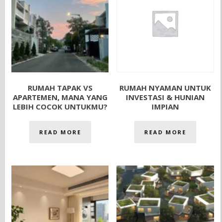
RUMAH TAPAK VS
RUMAH NYAMAN UNTUK
APARTEMEN, MANA YANG
INVESTASI & HUNIAN
LEBIH COCOK UNTUKMU?
IMPIAN
READ MORE
READ MORE