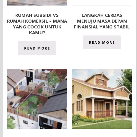
RUMAH SUBSIDI VS
LANGKAH CERDAS
RUMAH KOMERSIL – MANA
MENUJU MASA DEPAN
YANG COCOK UNTUK
FINANSIAL YANG STABIL
KAMU?
READ MORE
READ MORE