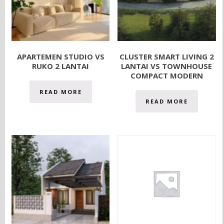
APARTEMEN STUDIO VS
CLUSTER SMART LIVING 2
RUKO 2 LANTAI
LANTAI VS TOWNHOUSE
COMPACT MODERN
READ MORE
READ MORE