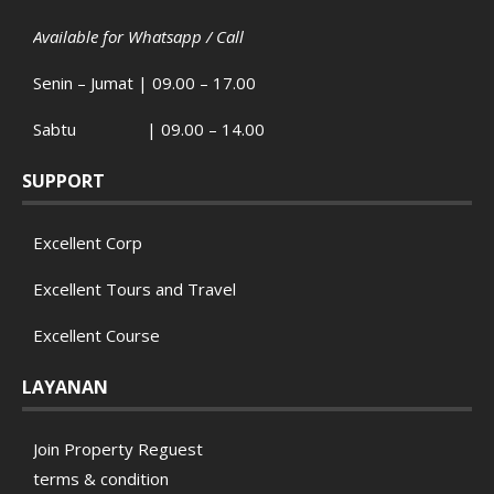
Available for Whatsapp / Call
Senin – Jumat | 09.00 – 17.00
Sabtu | 09.00 – 14.00
SUPPORT
Excellent Corp
Excellent Tours and Travel
Excellent Course
LAYANAN
Join Property Reguest
terms & condition