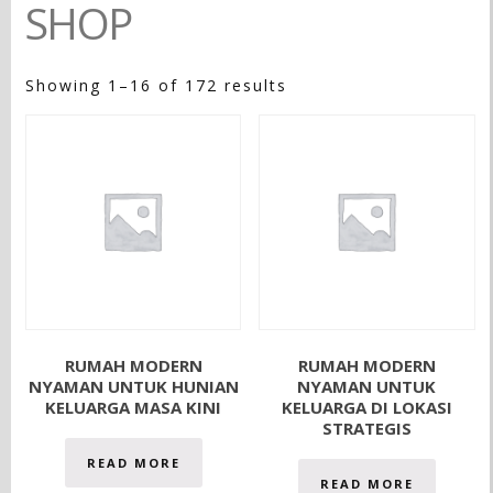
SHOP
Showing 1–16 of 172 results
RUMAH MODERN
RUMAH MODERN
NYAMAN UNTUK HUNIAN
NYAMAN UNTUK
KELUARGA MASA KINI
KELUARGA DI LOKASI
STRATEGIS
READ MORE
READ MORE