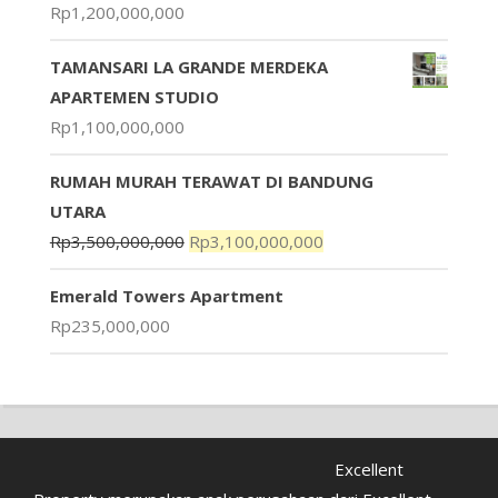
Rp
1,200,000,000
TAMANSARI LA GRANDE MERDEKA
APARTEMEN STUDIO
Rp
1,100,000,000
RUMAH MURAH TERAWAT DI BANDUNG
UTARA
Rp
3,500,000,000
Rp
3,100,000,000
Emerald Towers Apartment
Rp
235,000,000
Excellent