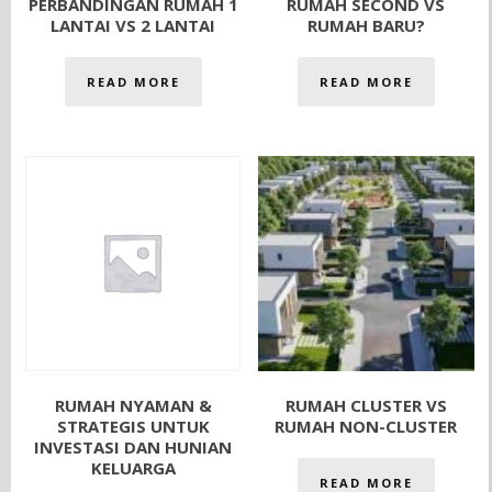
PERBANDINGAN RUMAH 1
RUMAH SECOND VS
LANTAI VS 2 LANTAI
RUMAH BARU?
READ MORE
READ MORE
RUMAH NYAMAN &
RUMAH CLUSTER VS
STRATEGIS UNTUK
RUMAH NON-CLUSTER
INVESTASI DAN HUNIAN
KELUARGA
READ MORE