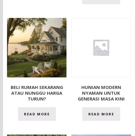
BELI RUMAH SEKARANG
HUNIAN MODERN
ATAU NUNGGU HARGA
NYAMAN UNTUK
TURUN?
GENERASI MASA KINI
READ MORE
READ MORE