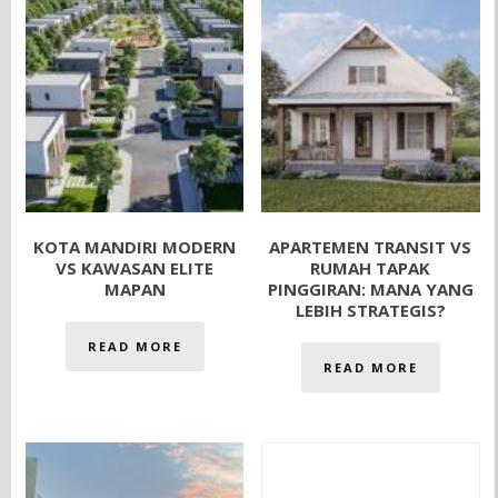
KOTA MANDIRI MODERN
APARTEMEN TRANSIT VS
VS KAWASAN ELITE
RUMAH TAPAK
MAPAN
PINGGIRAN: MANA YANG
LEBIH STRATEGIS?
READ MORE
READ MORE