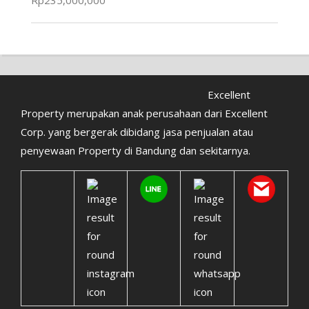
Excellent
Property merupakan anak perusahaan dari Excellent
Corp. yang bergerak dibidang jasa penjualan atau
penyewaan Property di Bandung dan sekitarnya.