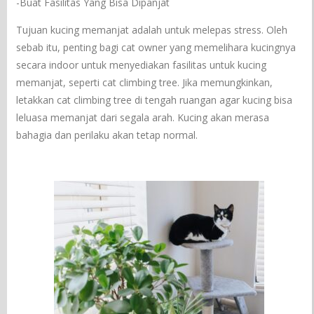
-Buat Fasilitas Yang Bisa Dipanjat
Tujuan kucing memanjat adalah untuk melepas stress. Oleh
sebab itu, penting bagi cat owner yang memelihara kucingnya
secara indoor untuk menyediakan fasilitas untuk kucing
memanjat, seperti cat climbing tree. Jika memungkinkan,
letakkan cat climbing tree di tengah ruangan agar kucing bisa
leluasa memanjat dari segala arah. Kucing akan merasa
bahagia dan perilaku akan tetap normal.