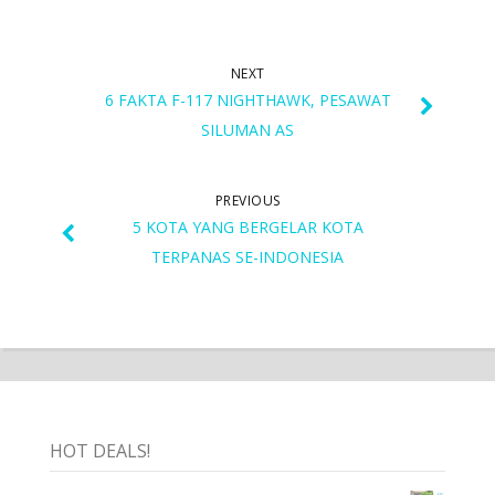
NEXT
6 FAKTA F-117 NIGHTHAWK, PESAWAT
SILUMAN AS
PREVIOUS
5 KOTA YANG BERGELAR KOTA
TERPANAS SE-INDONESIA
HOT DEALS!