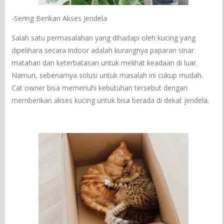
-Sering Berikan Akses Jendela
Salah satu permasalahan yang dihadapi oleh kucing yang
dipelihara secara indoor adalah kurangnya paparan sinar
matahari dan keterbatasan untuk melihat keadaan di luar.
Namun, sebenarnya solusi untuk masalah ini cukup mudah.
Cat owner bisa memenuhi kebutuhan tersebut dengan
memberikan akses kucing untuk bisa berada di dekat jendela.