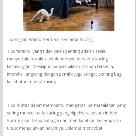
-Luangkan Waktu Bermain Bersama Kucing
Tips terakhir yang tidak kalah penting adalah selalu
menyediakan waktu untuk bermain bersama kucing
kesayangan. Meskipun banyak pilihan mainan tersedia,
interaksi langsung dengan pemilik juga sangat penting bagi
kesehatan mental kucing.
Tips di atas dapat membantu mengatasi permasalahan yang
sering muncul pada kucing yang dipelihara secara indoor.
Kucing akan tetap bahagia dan mendapatkan kesempatan
untuk menjalankan nalurinya. Selamat mencoba!