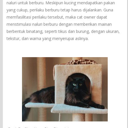
naluri untuk berburu. Meskipun kucing mendapatkan pakan
yang cukup, perilaku berburu tetap harus dijalankan. Guna
memfasilitasi perilaku tersebut, maka cat owner dapat
menstimulasi naluri berburu dengan memberikan mainan
berbentuk binatang, seperti tikus dan burung, dengan ukuran,
tekstur, dan warna yang menyerupai aslinya.