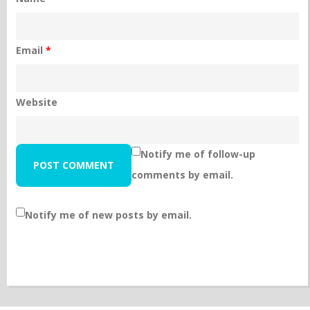
Email
*
Website
Notify me of follow-up
comments by email.
Notify me of new posts by email.