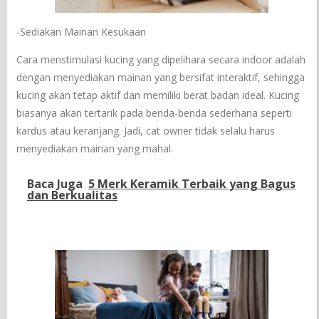
-Sediakan Mainan Kesukaan
Cara menstimulasi kucing yang dipelihara secara indoor adalah
dengan menyediakan mainan yang bersifat interaktif, sehingga
kucing akan tetap aktif dan memiliki berat badan ideal. Kucing
biasanya akan tertarik pada benda-benda sederhana seperti
kardus atau keranjang. Jadi, cat owner tidak selalu harus
menyediakan mainan yang mahal.
Baca Juga
5 Merk Keramik Terbaik yang Bagus
dan Berkualitas