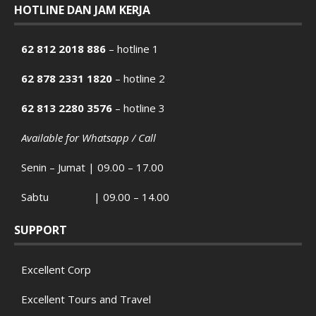
HOTLINE DAN JAM KERJA
62 812 2018 886
– hotline 1
62 878 2331 1820
– hotline 2
62 813 2280 3576
– hotline 3
Available for Whatsapp / Call
Senin – Jumat | 09.00 – 17.00
Sabtu | 09.00 – 14.00
SUPPORT
Excellent Corp
Excellent Tours and Travel