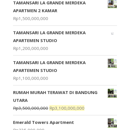
TAMANSARI LA GRANDE MERDEKA
APARTMEN 2 KAMAR
Rp
1,500,000,000
TAMANSARI LA GRANDE MERDEKA
APARTEMEN STUDIO
Rp
1,200,000,000
TAMANSARI LA GRANDE MERDEKA
APARTEMEN STUDIO
Rp
1,100,000,000
RUMAH MURAH TERAWAT DI BANDUNG
UTARA
Rp
3,500,000,000
Rp
3,100,000,000
Emerald Towers Apartment
Rp
235,000,000