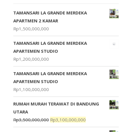
TAMANSARI LA GRANDE MERDEKA
APARTMEN 2 KAMAR
Rp
1,500,000,000
TAMANSARI LA GRANDE MERDEKA
APARTEMEN STUDIO
Rp
1,200,000,000
TAMANSARI LA GRANDE MERDEKA
APARTEMEN STUDIO
Rp
1,100,000,000
RUMAH MURAH TERAWAT DI BANDUNG
UTARA
Rp
3,500,000,000
Rp
3,100,000,000