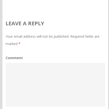
LEAVE A REPLY
Your email address will not be published.
Required fields are
marked
*
Comment