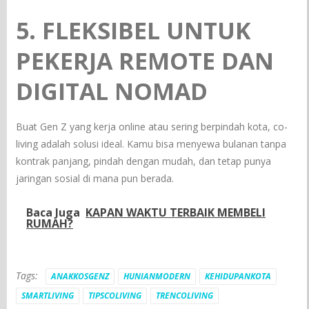
5. FLEKSIBEL UNTUK
PEKERJA REMOTE DAN
DIGITAL NOMAD
Buat Gen Z yang kerja online atau sering berpindah kota, co-
living adalah solusi ideal. Kamu bisa menyewa bulanan tanpa
kontrak panjang, pindah dengan mudah, dan tetap punya
jaringan sosial di mana pun berada.
Baca Juga
KAPAN WAKTU TERBAIK MEMBELI
RUMAH?
Tags:
ANAKKOSGENZ
HUNIANMODERN
KEHIDUPANKOTA
SMARTLIVING
TIPSCOLIVING
TRENCOLIVING