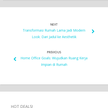
NEXT
Transformasi Rumah Lama Jadi Modern
Look: Dari Jadul ke Aesthetik
PREVIOUS
Home Office Goals: Wujudkan Ruang Kerja
Impian di Rumah
HOT DEALS!