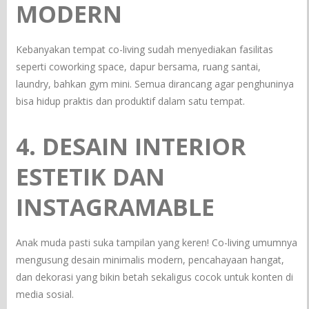
MODERN
Kebanyakan tempat co-living sudah menyediakan fasilitas
seperti coworking space, dapur bersama, ruang santai,
laundry, bahkan gym mini. Semua dirancang agar penghuninya
bisa hidup praktis dan produktif dalam satu tempat.
4. DESAIN INTERIOR
ESTETIK DAN
INSTAGRAMABLE
Anak muda pasti suka tampilan yang keren! Co-living umumnya
mengusung desain minimalis modern, pencahayaan hangat,
dan dekorasi yang bikin betah sekaligus cocok untuk konten di
media sosial.