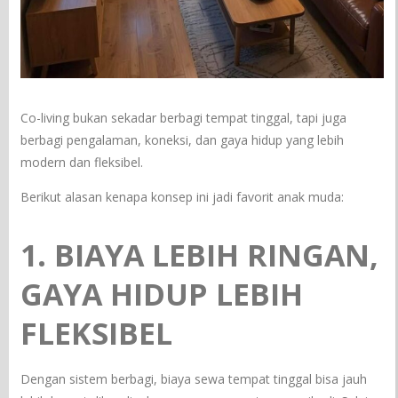
Co-living bukan sekadar berbagi tempat tinggal, tapi juga
berbagi pengalaman, koneksi, dan gaya hidup yang lebih
modern dan fleksibel.
Berikut alasan kenapa konsep ini jadi favorit anak muda:
1. BIAYA LEBIH RINGAN,
GAYA HIDUP LEBIH
FLEKSIBEL
Dengan sistem berbagi, biaya sewa tempat tinggal bisa jauh