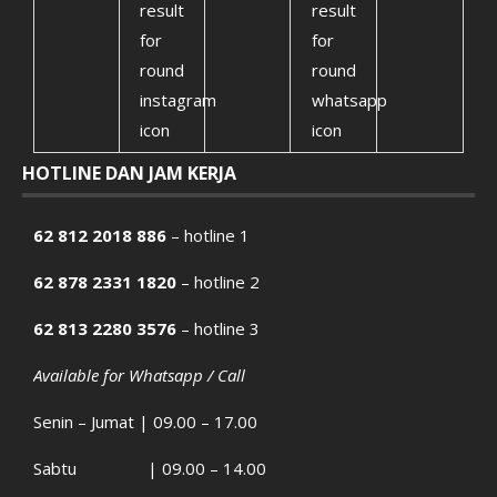
HOTLINE DAN JAM KERJA
62 812 2018 886
– hotline 1
62 878 2331 1820
– hotline 2
62 813 2280 3576
– hotline 3
Available for Whatsapp / Call
Senin – Jumat | 09.00 – 17.00
Sabtu | 09.00 – 14.00