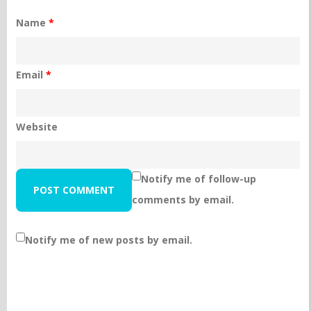
Name
*
Email
*
Website
Notify me of follow-up
comments by email.
Notify me of new posts by email.