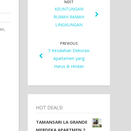
NEXT
KEUNTUNGAN
RUMAH RAMAH
LINGKUNGAN
an,
PREVIOUS
5 Kesalahan Dekorasi
Apartemen yang
Harus di Hindari
HOT DEALS!
TAMANSARI LA GRANDE
MERDEKA APARTMEN 2