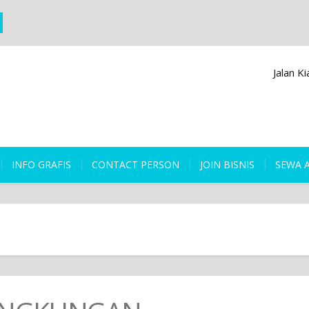
Jalan K
INFO GRAFIS
CONTACT PERSON
JOIN BISNIS
SEWA 