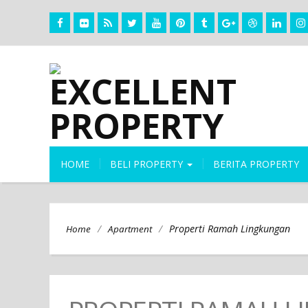
HOME
BELI PROPERTY
BERITA PROPERTY
/
/
Properti Ramah Lingkungan
Home
Apartment