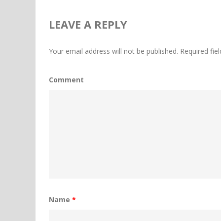
LEAVE A REPLY
Your email address will not be published.
Required fie
Comment
Name
*