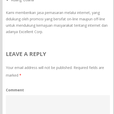
Kami memberikan jasa pemasaran melalui internet, yang
didukung oleh promosi yang bersifat on-line maupun off-line
untuk mendukung kemajuan masyarakat tentang internet dan
adanya Excellent Corp.
LEAVE A REPLY
Your email address will not be published.
Required fields are
marked
*
Comment