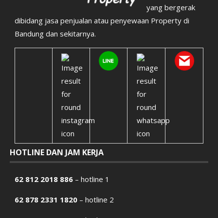
yang bergerak
dibidang jasa penjualan atau penyewaan Property di
Bandung dan sekitarnya.
HOTLINE DAN JAM KERJA
62 812 2018 886
– hotline 1
62 878 2331 1820
– hotline 2