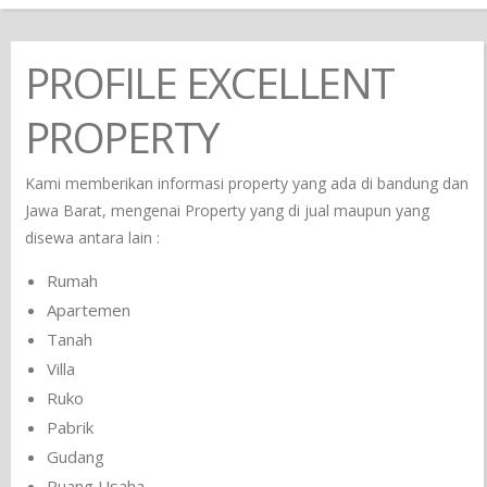
PROFILE EXCELLENT
PROPERTY
Kami memberikan informasi property yang ada di bandung dan
Jawa Barat, mengenai Property yang di jual maupun yang
disewa antara lain :
Rumah
Apartemen
Tanah
Villa
Ruko
Pabrik
Gudang
Ruang Usaha