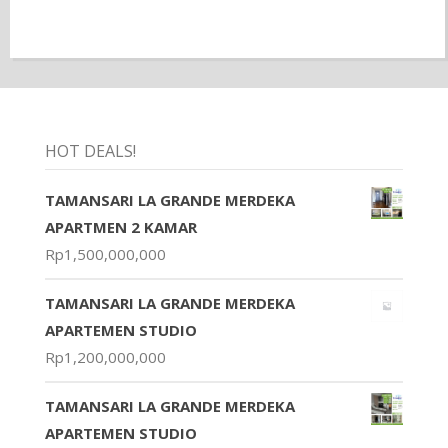
HOT DEALS!
TAMANSARI LA GRANDE MERDEKA
APARTMEN 2 KAMAR
Rp
1,500,000,000
TAMANSARI LA GRANDE MERDEKA
APARTEMEN STUDIO
Rp
1,200,000,000
TAMANSARI LA GRANDE MERDEKA
APARTEMEN STUDIO