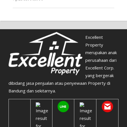
Excellent
Property
merupakan anak
perusahaan dari
Excellent Corp.
yang bergerak
dibidang jasa penjualan atau penyewaan Property di
Bandung dan sekitarnya.