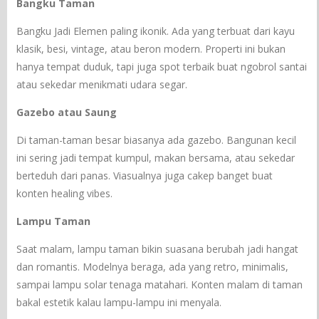
Bangku Taman
Bangku Jadi Elemen paling ikonik. Ada yang terbuat dari kayu
klasik, besi, vintage, atau beron modern. Properti ini bukan
hanya tempat duduk, tapi juga spot terbaik buat ngobrol santai
atau sekedar menikmati udara segar.
Gazebo atau Saung
Di taman-taman besar biasanya ada gazebo. Bangunan kecil
ini sering jadi tempat kumpul, makan bersama, atau sekedar
berteduh dari panas. Viasualnya juga cakep banget buat
konten healing vibes.
Lampu Taman
Saat malam, lampu taman bikin suasana berubah jadi hangat
dan romantis. Modelnya beraga, ada yang retro, minimalis,
sampai lampu solar tenaga matahari. Konten malam di taman
bakal estetik kalau lampu-lampu ini menyala.