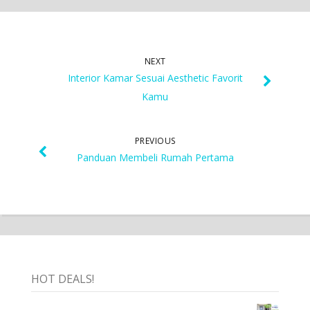
NEXT
Interior Kamar Sesuai Aesthetic Favorit
Kamu
PREVIOUS
Panduan Membeli Rumah Pertama
HOT DEALS!