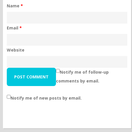
Name
*
Email
*
Website
Notify me of follow-up
comments by email.
Notify me of new posts by email.