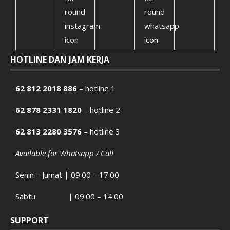
HOTLINE DAN JAM KERJA
62 812 2018 886
– hotline 1
62 878 2331 1820
– hotline 2
62 813 2280 3576
– hotline 3
Available for Whatsapp / Call
Senin – Jumat | 09.00 – 17.00
Sabtu | 09.00 – 14.00
SUPPORT