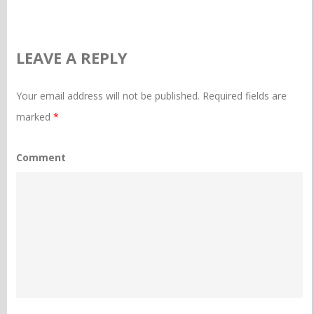
LEAVE A REPLY
Your email address will not be published.
Required fields are
marked
*
Comment