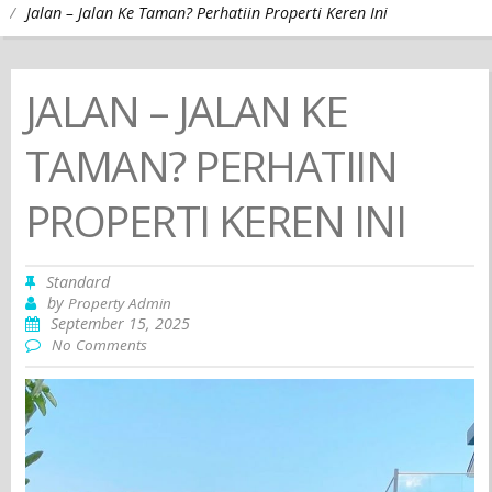
/
Jalan – Jalan Ke Taman? Perhatiin Properti Keren Ini
JALAN – JALAN KE
TAMAN? PERHATIIN
PROPERTI KEREN INI
Standard
by
Property Admin
September 15, 2025
No Comments