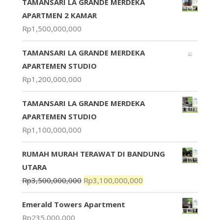
TAMANSARI LA GRANDE MERDEKA
APARTMEN 2 KAMAR
Rp
1,500,000,000
TAMANSARI LA GRANDE MERDEKA
APARTEMEN STUDIO
Rp
1,200,000,000
TAMANSARI LA GRANDE MERDEKA
APARTEMEN STUDIO
Rp
1,100,000,000
RUMAH MURAH TERAWAT DI BANDUNG
UTARA
Rp
3,500,000,000
Rp
3,100,000,000
Emerald Towers Apartment
Rp
235,000,000