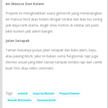
Air Mancur Dan Kolam
Properti ini menghadirkan suara gemercik yang menenangkan.
Air mancur kecil atau kolam dengan teratai dan ikan koi sering
jadi daya tarik utama. Angle slow motion di sekitar sini pasti
bikin konten jadi adem banget.
Jalan Setapak
Taman biasanya punya jalan setapak dari batu alam, kayu,
atau paving block. Jalur ini bukan cuma fungsional, tapi juga
elemen visual yang bikin taman tampak tertata rapi dan cantik
buat foto atau video cinematic.
Tags:
estetik
InspirasiRumah
Propertitaman
Rumah Minimalis
Tamanestetik