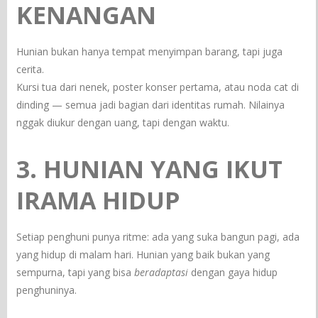
KENANGAN
Hunian bukan hanya tempat menyimpan barang, tapi juga
cerita.
Kursi tua dari nenek, poster konser pertama, atau noda cat di
dinding — semua jadi bagian dari identitas rumah. Nilainya
nggak diukur dengan uang, tapi dengan waktu.
3. HUNIAN YANG IKUT
IRAMA HIDUP
Setiap penghuni punya ritme: ada yang suka bangun pagi, ada
yang hidup di malam hari. Hunian yang baik bukan yang
sempurna, tapi yang bisa
beradaptasi
dengan gaya hidup
penghuninya.