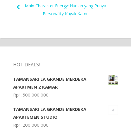
Main Character Energy: Hunian yang Punya
Personality Kayak Kamu
HOT DEALS!
TAMANSARI LA GRANDE MERDEKA
APARTMEN 2 KAMAR
Rp
1,500,000,000
TAMANSARI LA GRANDE MERDEKA
APARTEMEN STUDIO
Rp
1,200,000,000