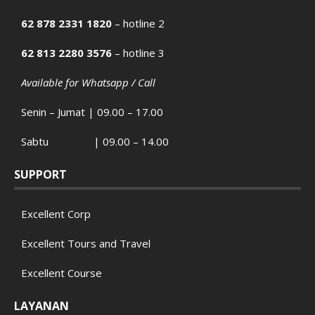
62 878 2331 1820
– hotline 2
62 813 2280 3576
– hotline 3
Available for Whatsapp / Call
Senin – Jumat | 09.00 – 17.00
Sabtu | 09.00 – 14.00
SUPPORT
Excellent Corp
Excellent Tours and Travel
Excellent Course
LAYANAN