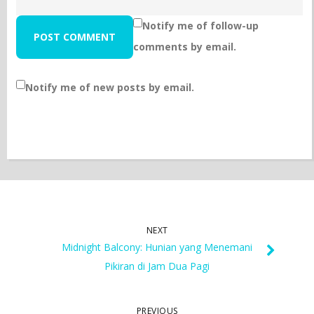
Notify me of follow-up
comments by email.
Notify me of new posts by email.
NEXT
Midnight Balcony: Hunian yang Menemani
Pikiran di Jam Dua Pagi
PREVIOUS