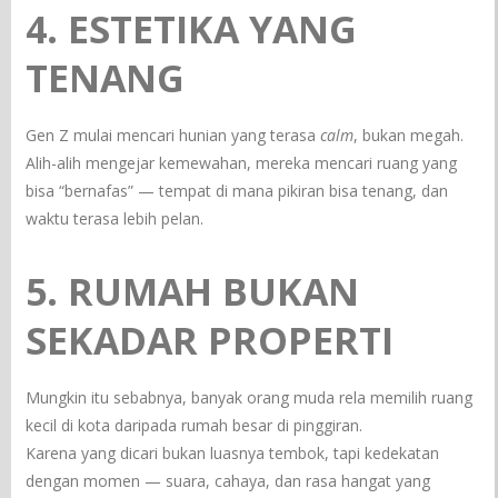
4. ESTETIKA YANG
TENANG
Gen Z mulai mencari hunian yang terasa
calm
, bukan megah.
Alih-alih mengejar kemewahan, mereka mencari ruang yang
bisa “bernafas” — tempat di mana pikiran bisa tenang, dan
waktu terasa lebih pelan.
5. RUMAH BUKAN
SEKADAR PROPERTI
Mungkin itu sebabnya, banyak orang muda rela memilih ruang
kecil di kota daripada rumah besar di pinggiran.
Karena yang dicari bukan luasnya tembok, tapi kedekatan
dengan momen — suara, cahaya, dan rasa hangat yang