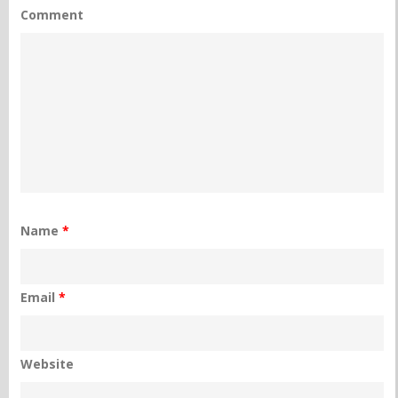
Comment
Name
*
Email
*
Website