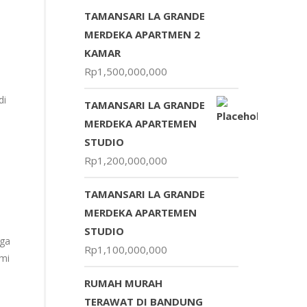
TAMANSARI LA GRANDE
MERDEKA APARTMEN 2
KAMAR
Rp
1,500,000,000
di
TAMANSARI LA GRANDE
MERDEKA APARTEMEN
STUDIO
Rp
1,200,000,000
TAMANSARI LA GRANDE
MERDEKA APARTEMEN
STUDIO
uga
Rp
1,100,000,000
mi
RUMAH MURAH
TERAWAT DI BANDUNG