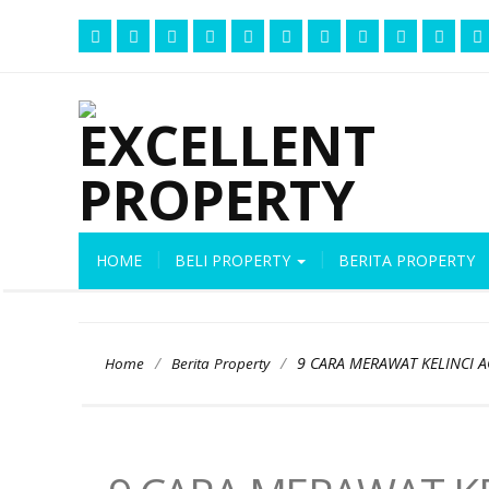
HOME
BELI PROPERTY
BERITA PROPERTY
/
/
9 CARA MERAWAT KELINCI 
Home
Berita Property