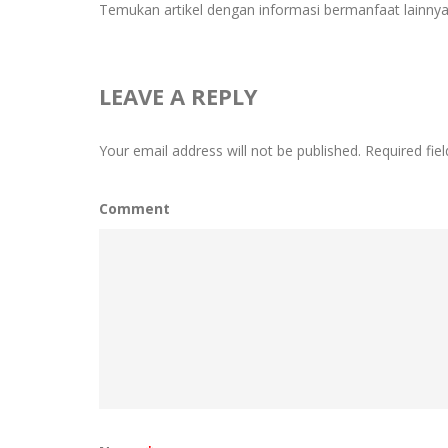
Temukan artikel dengan informasi bermanfaat lainnya 
LEAVE A REPLY
Your email address will not be published.
Required fie
Comment