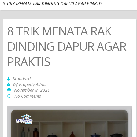
8 TRIK MENATA RAK DINDING DAPUR AGAR PRAKTIS
8 TRIK MENATA RAK
DINDING DAPUR AGAR
PRAKTIS
Standard
by
Property Admin
November 8, 2021
No Comments