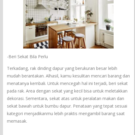
-Beri Sekat Bila Perlu
Terkadang, rak dinding dapur yang berukuran besar lebih
mudah berantakan. Alhasil, kamu kesulitan mencari barang dan
menatanya kembali. Untuk mencegah hal ini terjadi, beri sekat
pada rak. Area dengan sekat yang kecil bisa untuk meletakkan
dekorasi. Sementara, sekat atas untuk peralatan makan dan
sekat bawah untuk bumbu dapur. Penataan yang tepat sesuai
kategori menjadikanmu lebih praktis mengambil barang saat
memasak.