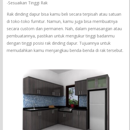
-Sesuaikan Tinggi Rak
Rak dinding dapur bisa kamu beli secara terpisah atau satuan
di toko-toko furnitur. Namun, kamu juga bisa membuatnya
secara custom dan permanen. Nah, dalam pemasangan atau
pembuatannya, pastikan untuk mengukur tinggi badanmu
dengan tinggi posisi rak dinding dapur. Tujuannya untuk
memudahkan kamu menjangkau benda-benda di rak tersebut.