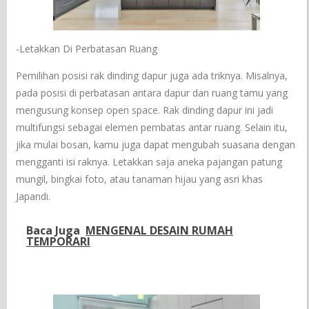
-Letakkan Di Perbatasan Ruang
Pemilihan posisi rak dinding dapur juga ada triknya. Misalnya,
pada posisi di perbatasan antara dapur dan ruang tamu yang
mengusung konsep open space. Rak dinding dapur ini jadi
multifungsi sebagai elemen pembatas antar ruang. Selain itu,
jika mulai bosan, kamu juga dapat mengubah suasana dengan
mengganti isi raknya. Letakkan saja aneka pajangan patung
mungil, bingkai foto, atau tanaman hijau yang asri khas
Japandi.
Baca Juga
MENGENAL DESAIN RUMAH
TEMPORARI