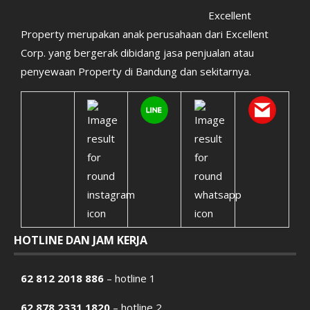
Excellent
Property merupakan anak perusahaan dari Excellent
Corp. yang bergerak dibidang jasa penjualan atau
penyewaan Property di Bandung dan sekitarnya.
HOTLINE DAN JAM KERJA
62 812 2018 886
– hotline 1
62 878 2331 1820
– hotline 2