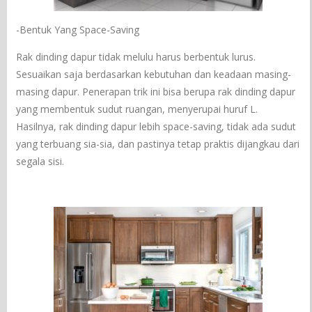
-Bentuk Yang Space-Saving
Rak dinding dapur tidak melulu harus berbentuk lurus.
Sesuaikan saja berdasarkan kebutuhan dan keadaan masing-
masing dapur. Penerapan trik ini bisa berupa rak dinding dapur
yang membentuk sudut ruangan, menyerupai huruf L.
Hasilnya, rak dinding dapur lebih space-saving, tidak ada sudut
yang terbuang sia-sia, dan pastinya tetap praktis dijangkau dari
segala sisi.