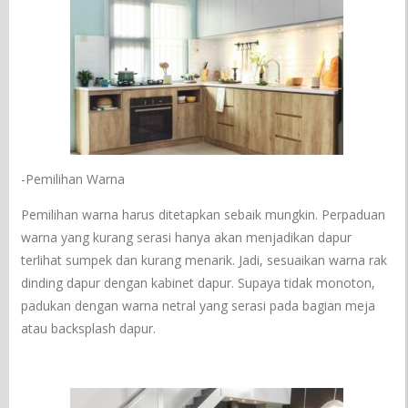
-Pemilihan Warna
Pemilihan warna harus ditetapkan sebaik mungkin. Perpaduan
warna yang kurang serasi hanya akan menjadikan dapur
terlihat sumpek dan kurang menarik. Jadi, sesuaikan warna rak
dinding dapur dengan kabinet dapur. Supaya tidak monoton,
padukan dengan warna netral yang serasi pada bagian meja
atau backsplash dapur.