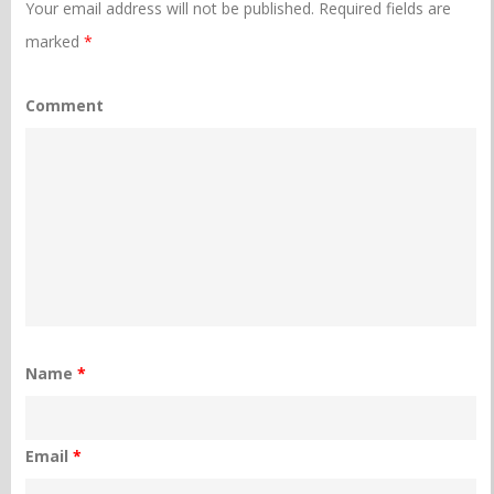
Your email address will not be published.
Required fields are
marked
*
Comment
Name
*
Email
*