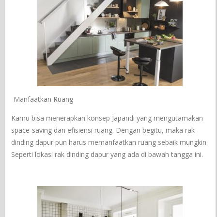
-Manfaatkan Ruang
Kamu bisa menerapkan konsep Japandi yang mengutamakan
space-saving dan efisiensi ruang. Dengan begitu, maka rak
dinding dapur pun harus memanfaatkan ruang sebaik mungkin.
Seperti lokasi rak dinding dapur yang ada di bawah tangga ini.