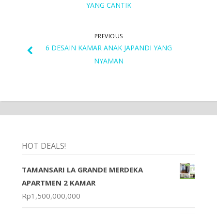
YANG CANTIK
PREVIOUS
6 DESAIN KAMAR ANAK JAPANDI YANG
NYAMAN
HOT DEALS!
TAMANSARI LA GRANDE MERDEKA
APARTMEN 2 KAMAR
Rp
1,500,000,000