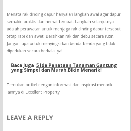
Menata rak dinding dapur hanyalah langkah awal agar dapur
semakin praktis dan hemat tempat. Langkah selanjutnya
adalah perawatan untuk menjaga rak dinding dapur tersebut
tetap rapi dan awet. Bersihkan rak dari debu secara rutin.
Jangan lupa untuk menyingkirkan benda-benda yang tidak
diperlukan secara berkala, ya!
Baca Juga
5 Ide Penataan Tanaman Gantung
yang Simpel dan Murah,Bikin Menarik!
Temukan artikel dengan informasi dan inspirasi menarik
lainnya di Excellent Property!
LEAVE A REPLY