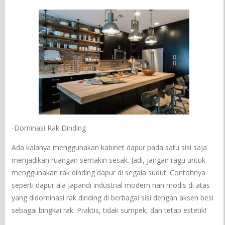
-Dominasi Rak Dinding
Ada kalanya menggunakan kabinet dapur pada satu sisi saja
menjadikan ruangan semakin sesak. Jadi, jangan ragu untuk
menggunakan rak dinding dapur di segala sudut. Contohnya
seperti dapur ala Japandi industrial modern nan modis di atas
yang didominasi rak dinding di berbagai sisi dengan aksen besi
sebagai bingkai rak. Praktis, tidak sumpek, dan tetap estetik!