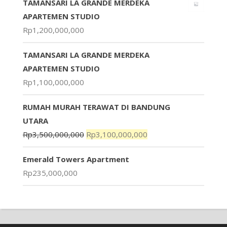
TAMANSARI LA GRANDE MERDEKA
APARTEMEN STUDIO
Rp
1,200,000,000
TAMANSARI LA GRANDE MERDEKA
APARTEMEN STUDIO
Rp
1,100,000,000
RUMAH MURAH TERAWAT DI BANDUNG
UTARA
Rp
3,500,000,000
Rp
3,100,000,000
Emerald Towers Apartment
Rp
235,000,000