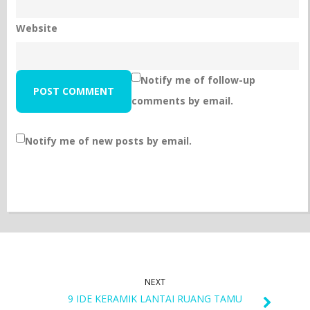
Website
Notify me of follow-up
comments by email.
Notify me of new posts by email.
NEXT
9 IDE KERAMIK LANTAI RUANG TAMU