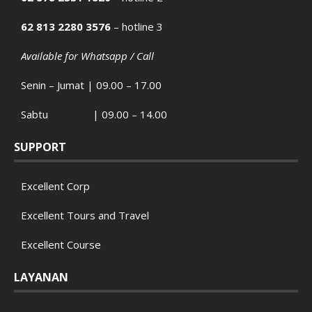
62 813 2280 3576
– hotline 3
Available for Whatsapp / Call
Senin – Jumat | 09.00 – 17.00
Sabtu | 09.00 – 14.00
SUPPORT
Excellent Corp
Excellent Tours and Travel
Excellent Course
LAYANAN