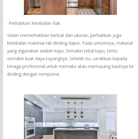
-Perhatikan Ketebalan Rak
Selain memerhatikan bentuk dan ukuran, perhatikan juga
ketebalan material rak dinding dapur. Pada umumnya, material
yang digunakan adalah kayu. Semakin tebal kayu, tentu
semakin kuat daya topangnya. Setelah itu, serahkan kepada
tenaga profesional untuk memaku atau memasang bautnya ke
dinding dengan sempurna.