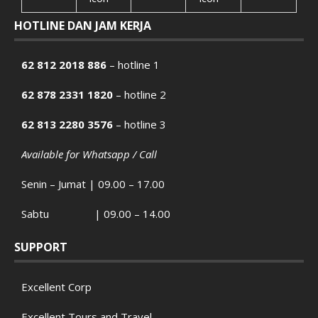
HOTLINE DAN JAM KERJA
62 812 2018 886
– hotline 1
62 878 2331 1820
– hotline 2
62 813 2280 3576
– hotline 3
Available for Whatsapp / Call
Senin – Jumat | 09.00 – 17.00
Sabtu | 09.00 – 14.00
SUPPORT
Excellent Corp
Excellent Tours and Travel