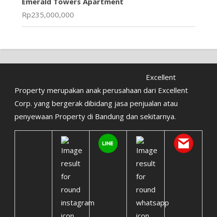
Emerald Towers Apartment
Rp
235,000,000
Excellent
Property merupakan anak perusahaan dari Excellent
Corp. yang bergerak dibidang jasa penjualan atau
penyewaan Property di Bandung dan sekitarnya.