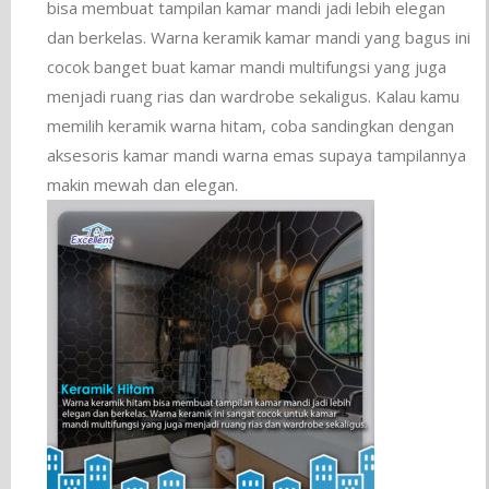
bisa membuat tampilan kamar mandi jadi lebih elegan
dan berkelas. Warna keramik kamar mandi yang bagus ini
cocok banget buat kamar mandi multifungsi yang juga
menjadi ruang rias dan wardrobe sekaligus. Kalau kamu
memilih keramik warna hitam, coba sandingkan dengan
aksesoris kamar mandi warna emas supaya tampilannya
makin mewah dan elegan.