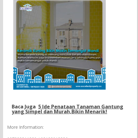
Baca Juga
5 Ide Penataan Tanaman Gantung
yang Simpel dan Murah,Bikin Menarik!
More Information: