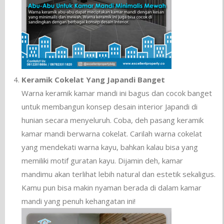
Keramik Cokelat Yang Japandi Banget
Warna keramik kamar mandi ini bagus dan cocok banget
untuk membangun konsep desain interior Japandi di
hunian secara menyeluruh. Coba, deh pasang keramik
kamar mandi berwarna cokelat. Carilah warna cokelat
yang mendekati warna kayu, bahkan kalau bisa yang
memiliki motif guratan kayu. Dijamin deh, kamar
mandimu akan terlihat lebih natural dan estetik sekaligus.
Kamu pun bisa makin nyaman berada di dalam kamar
mandi yang penuh kehangatan ini!