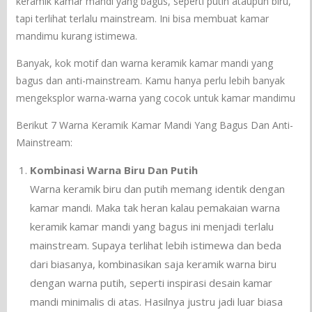
keramik kamar mandi yang bagus, seperti putih ataupun biru,
tapi terlihat terlalu mainstream. Ini bisa membuat kamar
mandimu kurang istimewa.
Banyak, kok motif dan warna keramik kamar mandi yang
bagus dan anti-mainstream. Kamu hanya perlu lebih banyak
mengeksplor warna-warna yang cocok untuk kamar mandimu
Berikut 7 Warna Keramik Kamar Mandi Yang Bagus Dan Anti-
Mainstream:
Kombinasi Warna Biru Dan Putih
Warna keramik biru dan putih memang identik dengan
kamar mandi. Maka tak heran kalau pemakaian warna
keramik kamar mandi yang bagus ini menjadi terlalu
mainstream. Supaya terlihat lebih istimewa dan beda
dari biasanya, kombinasikan saja keramik warna biru
dengan warna putih, seperti inspirasi desain kamar
mandi minimalis di atas. Hasilnya justru jadi luar biasa