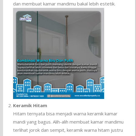
dan membuat kamar mandimu bakal lebih estetik.
Keramik Hitam
Hitam ternyata bisa menjadi warna keramik kamar
mandi yang bagus. Alih-alih membuat kamar mandimu
terlihat jorok dan sempit, keramik warna hitam justru