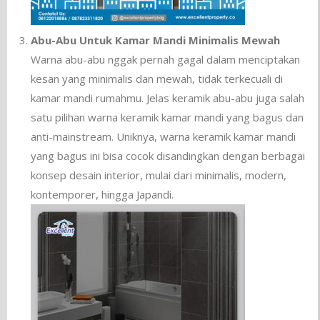
Abu-Abu Untuk Kamar Mandi Minimalis Mewah
Warna abu-abu nggak pernah gagal dalam menciptakan
kesan yang minimalis dan mewah, tidak terkecuali di
kamar mandi rumahmu. Jelas keramik abu-abu juga salah
satu pilihan warna keramik kamar mandi yang bagus dan
anti-mainstream. Uniknya, warna keramik kamar mandi
yang bagus ini bisa cocok disandingkan dengan berbagai
konsep desain interior, mulai dari minimalis, modern,
kontemporer, hingga Japandi.