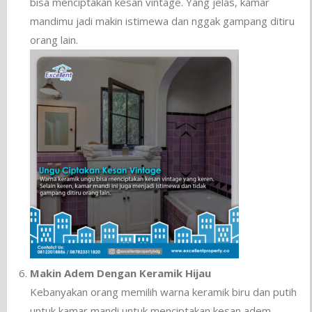
bisa menciptakan kesan vintage. Yang jelas, kamar
mandimu jadi makin istimewa dan nggak gampang ditiru
orang lain.
Makin Adem Dengan Keramik Hijau
Kebanyakan orang memilih warna keramik biru dan putih
untuk kamar mandi untuk menciptakan kesan adem.