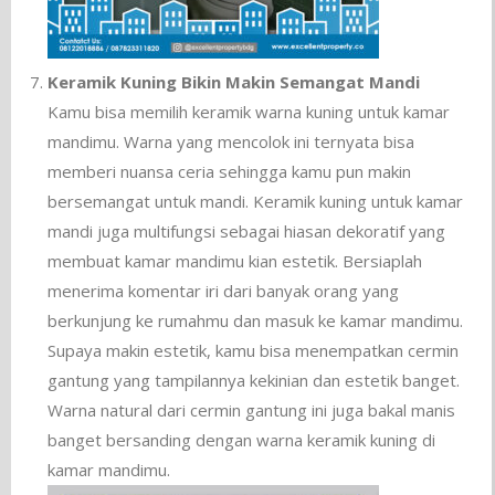
Keramik Kuning Bikin Makin Semangat Mandi
Kamu bisa memilih keramik warna kuning untuk kamar
mandimu. Warna yang mencolok ini ternyata bisa
memberi nuansa ceria sehingga kamu pun makin
bersemangat untuk mandi. Keramik kuning untuk kamar
mandi juga multifungsi sebagai hiasan dekoratif yang
membuat kamar mandimu kian estetik. Bersiaplah
menerima komentar iri dari banyak orang yang
berkunjung ke rumahmu dan masuk ke kamar mandimu.
Supaya makin estetik, kamu bisa menempatkan cermin
gantung yang tampilannya kekinian dan estetik banget.
Warna natural dari cermin gantung ini juga bakal manis
banget bersanding dengan warna keramik kuning di
kamar mandimu.