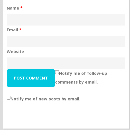
Name
*
Email
*
Website
Notify me of follow-up
comments by email.
Notify me of new posts by email.