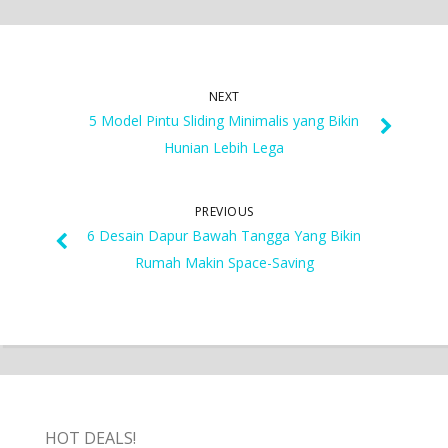
NEXT
5 Model Pintu Sliding Minimalis yang Bikin
Hunian Lebih Lega
PREVIOUS
6 Desain Dapur Bawah Tangga Yang Bikin
Rumah Makin Space-Saving
HOT DEALS!