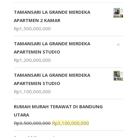
TAMANSARI LA GRANDE MERDEKA
APARTMEN 2 KAMAR
Rp
1,500,000,000
TAMANSARI LA GRANDE MERDEKA
APARTEMEN STUDIO
Rp
1,200,000,000
TAMANSARI LA GRANDE MERDEKA
APARTEMEN STUDIO
Rp
1,100,000,000
RUMAH MURAH TERAWAT DI BANDUNG
UTARA
Rp
3,500,000,000
Rp
3,100,000,000