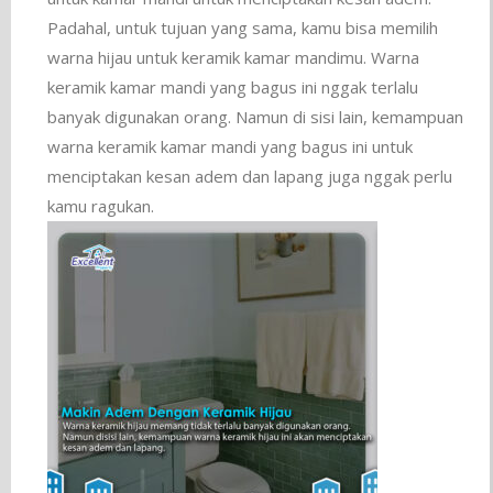
Padahal, untuk tujuan yang sama, kamu bisa memilih
warna hijau untuk keramik kamar mandimu. Warna
keramik kamar mandi yang bagus ini nggak terlalu
banyak digunakan orang. Namun di sisi lain, kemampuan
warna keramik kamar mandi yang bagus ini untuk
menciptakan kesan adem dan lapang juga nggak perlu
kamu ragukan.