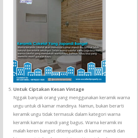
Untuk Ciptakan Kesan Vintage
Nggak banyak orang yang menggunakan keramik warna
ungu untuk di kamar mandinya. Namun, bukan berarti
keramik ungu tidak termasuk dalam kategori warna
keramik kamar mandi yang bagus. Warna keramik ini
malah keren banget ditempatkan di kamar mandi dan