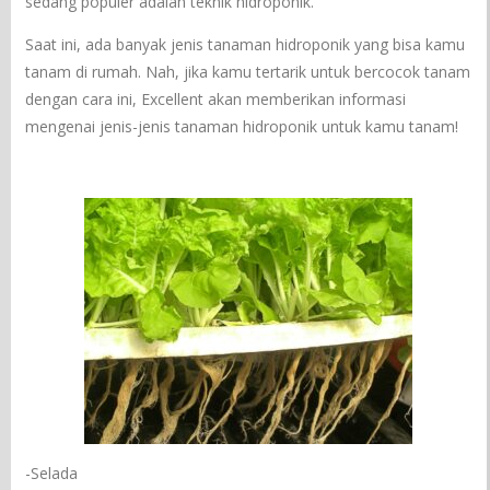
sedang populer adalah teknik hidroponik.
Saat ini, ada banyak jenis tanaman hidroponik yang bisa kamu
tanam di rumah. Nah, jika kamu tertarik untuk bercocok tanam
dengan cara ini, Excellent akan memberikan informasi
mengenai jenis-jenis tanaman hidroponik untuk kamu tanam!
-Selada