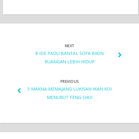
NEXT
8 IDE PADU BANTAL SOFA BIKIN
RUANGAN LEBIH HIDUP
PREVIOUS
5 MAKNA MEMAJANG LUKISAN IKAN KOI
MENURUT FENG SHUI