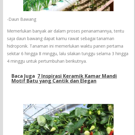
-Daun Bawang
Memerlukan banyak air dalam proses penanamannya, tentu
saja daun bawang dapat kamu rawat sebagai tanaman
hidroponik. Tanaman ini memerlukan waktu panen pertama
sekitar 6 hingga 8 minggu, lalu silakan tunggu selama 3 hingga
4 minggu untuk pertumbuhan berikutnya.
Baca Juga
7 Inspirasi Keramik Kamar Mandi
Motif Batu yang Cantik dan Elegan