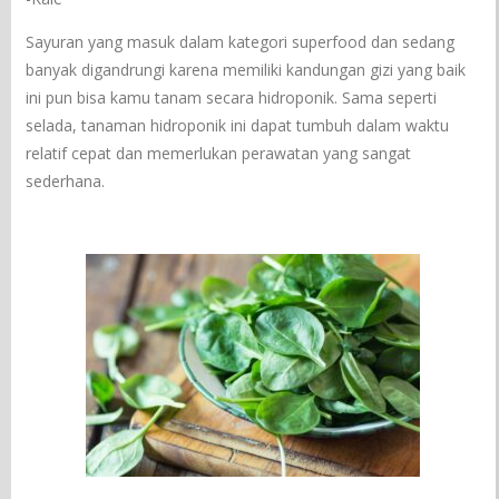
Sayuran yang masuk dalam kategori superfood dan sedang
banyak digandrungi karena memiliki kandungan gizi yang baik
ini pun bisa kamu tanam secara hidroponik. Sama seperti
selada, tanaman hidroponik ini dapat tumbuh dalam waktu
relatif cepat dan memerlukan perawatan yang sangat
sederhana.