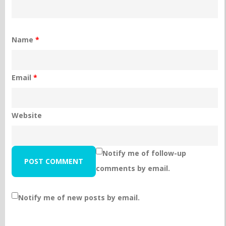
Name
*
Email
*
Website
Notify me of follow-up
comments by email.
Notify me of new posts by email.