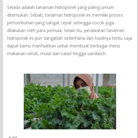
Selada adalah tanaman hidroponik yang paling umum
ditemukan. Sebab, tanaman hidroponik ini memiliki proses
pertumbuhan yang sangat cepat sehingga cocok juga
dilakukan oleh para pemula. Selain itu, perawatan tanaman
hidroponik ini pun sangatlah sederhana dan hasilnya tentu saja
dapat kamu manfaatkan untuk membuat berbagai menu
makanan sehat, mulai dari salad hingga sandwich.
-Kale