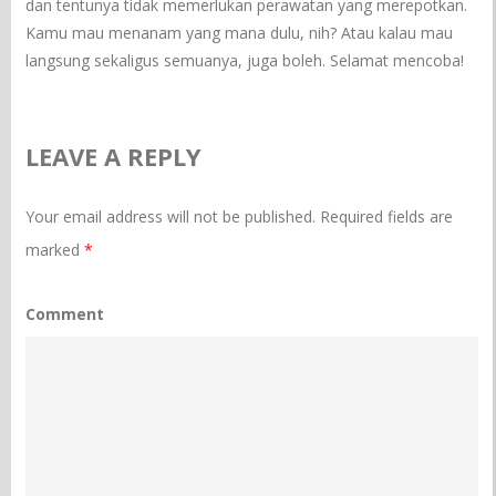
dan tentunya tidak memerlukan perawatan yang merepotkan.
Kamu mau menanam yang mana dulu, nih? Atau kalau mau
langsung sekaligus semuanya, juga boleh. Selamat mencoba!
LEAVE A REPLY
Your email address will not be published.
Required fields are
marked
*
Comment