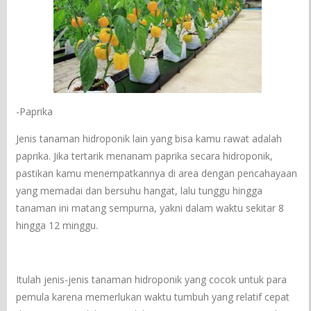
-Paprika
Jenis tanaman hidroponik lain yang bisa kamu rawat adalah
paprika. Jika tertarik menanam paprika secara hidroponik,
pastikan kamu menempatkannya di area dengan pencahayaan
yang memadai dan bersuhu hangat, lalu tunggu hingga
tanaman ini matang sempurna, yakni dalam waktu sekitar 8
hingga 12 minggu.
Itulah jenis-jenis tanaman hidroponik yang cocok untuk para
pemula karena memerlukan waktu tumbuh yang relatif cepat