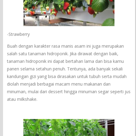
-Strawberry
Buah dengan karakter rasa manis asam ini juga merupakan
salah satu tanaman hidroponik. Jika dirawat dengan baik,
tanaman hidroponik ini dapat bertahan lama dan bisa kamu
panen selama setahun penuh. Tentunya, ada banyak sekali
kandungan gizi yang bisa dirasakan untuk tubuh serta mudah
diolah menjadi berbagai macam menu makanan dan
minuman, mulai dari dessert hingga minuman segar seperti jus
atau milkshake.