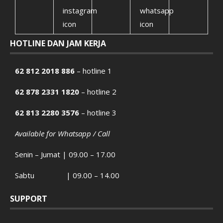
HOTLINE DAN JAM KERJA
62 812 2018 886
– hotline 1
62 878 2331 1820
– hotline 2
62 813 2280 3576
– hotline 3
Available for Whatsapp / Call
Senin – Jumat | 09.00 – 17.00
Sabtu | 09.00 – 14.00
SUPPORT