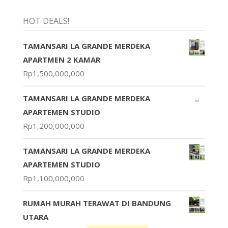
HOT DEALS!
TAMANSARI LA GRANDE MERDEKA
APARTMEN 2 KAMAR
Rp
1,500,000,000
TAMANSARI LA GRANDE MERDEKA
APARTEMEN STUDIO
Rp
1,200,000,000
TAMANSARI LA GRANDE MERDEKA
APARTEMEN STUDIO
Rp
1,100,000,000
RUMAH MURAH TERAWAT DI BANDUNG
UTARA