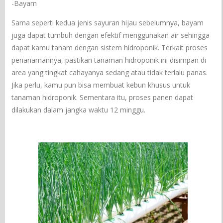
-Bayam
Sama seperti kedua jenis sayuran hijau sebelumnya, bayam
juga dapat tumbuh dengan efektif menggunakan air sehingga
dapat kamu tanam dengan sistem hidroponik. Terkait proses
penanamannya, pastikan tanaman hidroponik ini disimpan di
area yang tingkat cahayanya sedang atau tidak terlalu panas.
Jika perlu, kamu pun bisa membuat kebun khusus untuk
tanaman hidroponik. Sementara itu, proses panen dapat
dilakukan dalam jangka waktu 12 minggu.