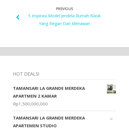
PREVIOUS
5 Inspirasi Model Jendela Rumah Klasik
Yang Elegan Dan Menawan
HOT DEALS!
TAMANSARI LA GRANDE MERDEKA
APARTMEN 2 KAMAR
Rp
1,500,000,000
TAMANSARI LA GRANDE MERDEKA
APARTEMEN STUDIO