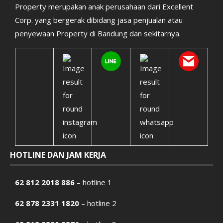
Property merupakan anak perusahaan dari Excellent
Corp. yang bergerak dibidang jasa penjualan atau
penyewaan Property di Bandung dan sekitarnya.
HOTLINE DAN JAM KERJA
62 812 2018 886
– hotline 1
62 878 2331 1820
– hotline 2