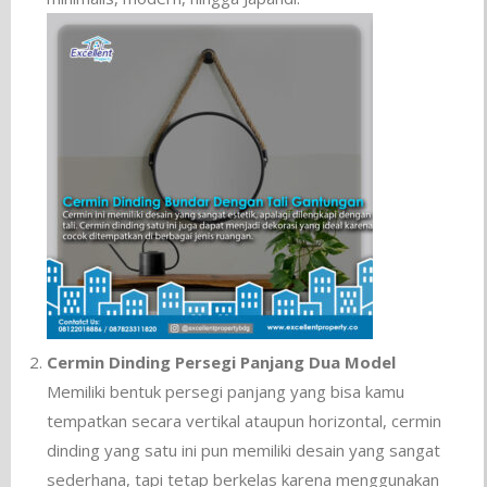
Cermin Dinding Persegi Panjang Dua Model
Memiliki bentuk persegi panjang yang bisa kamu
tempatkan secara vertikal ataupun horizontal, cermin
dinding yang satu ini pun memiliki desain yang sangat
sederhana, tapi tetap berkelas karena menggunakan