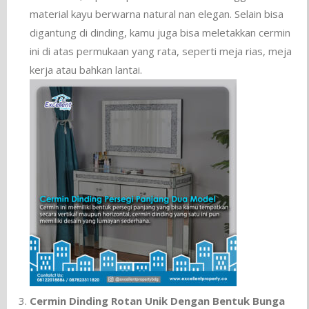
material kayu berwarna natural nan elegan. Selain bisa
digantung di dinding, kamu juga bisa meletakkan cermin
ini di atas permukaan yang rata, seperti meja rias, meja
kerja atau bahkan lantai.
Cermin Dinding Rotan Unik Dengan Bentuk Bunga