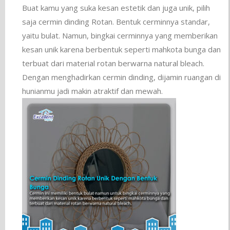
Buat kamu yang suka kesan estetik dan juga unik, pilih
saja cermin dinding Rotan. Bentuk cerminnya standar,
yaitu bulat. Namun, bingkai cerminnya yang memberikan
kesan unik karena berbentuk seperti mahkota bunga dan
terbuat dari material rotan berwarna natural bleach.
Dengan menghadirkan cermin dinding, dijamin ruangan di
hunianmu jadi makin atraktif dan mewah.