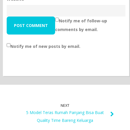
Notify me of follow-up
comments by email.
Notify me of new posts by email.
NEXT
5 Model Teras Rumah Panjang Bisa Buat
Quality Time Bareng Keluarga