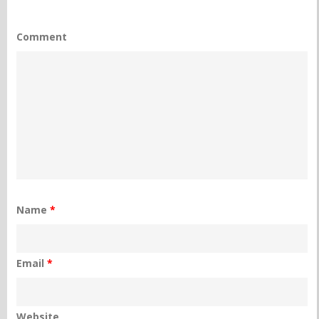
Comment
Name
*
Email
*
Website