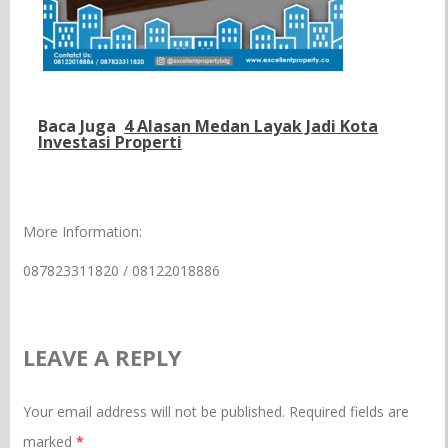
Baca Juga
4 Alasan Medan Layak Jadi Kota
Investasi Properti
More Information:
087823311820 / 08122018886
LEAVE A REPLY
Your email address will not be published.
Required fields are
marked
*