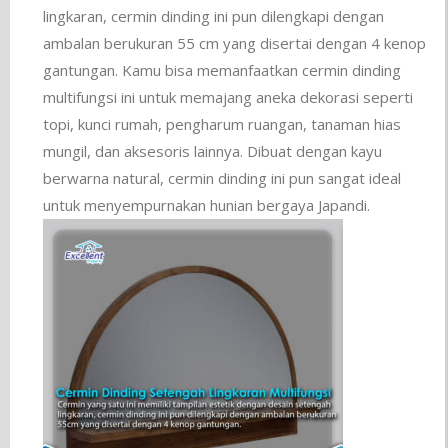
lingkaran, cermin dinding ini pun dilengkapi dengan
ambalan berukuran 55 cm yang disertai dengan 4 kenop
gantungan. Kamu bisa memanfaatkan cermin dinding
multifungsi ini untuk memajang aneka dekorasi seperti
topi, kunci rumah, pengharum ruangan, tanaman hias
mungil, dan aksesoris lainnya. Dibuat dengan kayu
berwarna natural, cermin dinding ini pun sangat ideal
untuk menyempurnakan hunian bergaya Japandi.