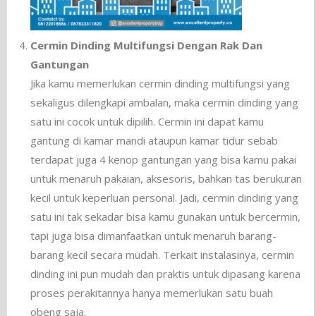
Cermin Dinding Multifungsi Dengan Rak Dan
Gantungan
Jika kamu memerlukan cermin dinding multifungsi yang
sekaligus dilengkapi ambalan, maka cermin dinding yang
satu ini cocok untuk dipilih. Cermin ini dapat kamu
gantung di kamar mandi ataupun kamar tidur sebab
terdapat juga 4 kenop gantungan yang bisa kamu pakai
untuk menaruh pakaian, aksesoris, bahkan tas berukuran
kecil untuk keperluan personal. Jadi, cermin dinding yang
satu ini tak sekadar bisa kamu gunakan untuk bercermin,
tapi juga bisa dimanfaatkan untuk menaruh barang-
barang kecil secara mudah. Terkait instalasinya, cermin
dinding ini pun mudah dan praktis untuk dipasang karena
proses perakitannya hanya memerlukan satu buah
obeng saja.