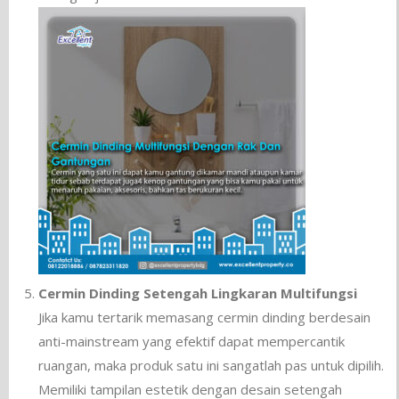
Cermin Dinding Setengah Lingkaran Multifungsi
Jika kamu tertarik memasang cermin dinding berdesain
anti-mainstream yang efektif dapat mempercantik
ruangan, maka produk satu ini sangatlah pas untuk dipilih.
Memiliki tampilan estetik dengan desain setengah