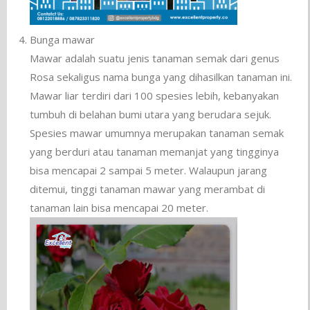
Bunga mawar
Mawar adalah suatu jenis tanaman semak dari genus
Rosa sekaligus nama bunga yang dihasilkan tanaman ini.
Mawar liar terdiri dari 100 spesies lebih, kebanyakan
tumbuh di belahan bumi utara yang berudara sejuk.
Spesies mawar umumnya merupakan tanaman semak
yang berduri atau tanaman memanjat yang tingginya
bisa mencapai 2 sampai 5 meter. Walaupun jarang
ditemui, tinggi tanaman mawar yang merambat di
tanaman lain bisa mencapai 20 meter.