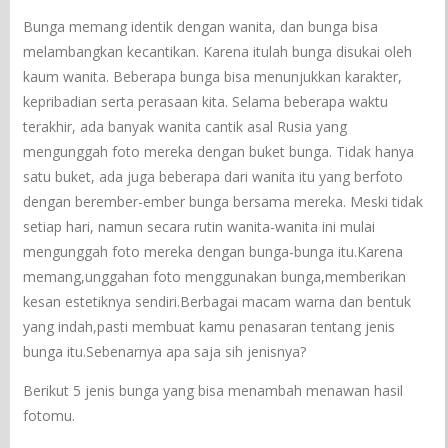
Bunga memang identik dengan wanita, dan bunga bisa
melambangkan kecantikan. Karena itulah bunga disukai oleh
kaum wanita. Beberapa bunga bisa menunjukkan karakter,
kepribadian serta perasaan kita. Selama beberapa waktu
terakhir, ada banyak wanita cantik asal Rusia yang
mengunggah foto mereka dengan buket bunga. Tidak hanya
satu buket, ada juga beberapa dari wanita itu yang berfoto
dengan berember-ember bunga bersama mereka. Meski tidak
setiap hari, namun secara rutin wanita-wanita ini mulai
mengunggah foto mereka dengan bunga-bunga itu.Karena
memang,unggahan foto menggunakan bunga,memberikan
kesan estetiknya sendiri.Berbagai macam warna dan bentuk
yang indah,pasti membuat kamu penasaran tentang jenis
bunga itu.Sebenarnya apa saja sih jenisnya?
Berikut 5 jenis bunga yang bisa menambah menawan hasil
fotomu.