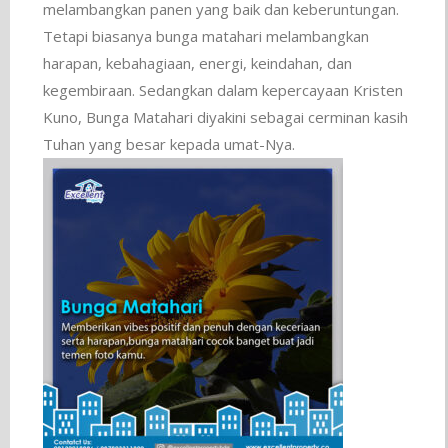
melambangkan panen yang baik dan keberuntungan.
Tetapi biasanya bunga matahari melambangkan
harapan, kebahagiaan, energi, keindahan, dan
kegembiraan. Sedangkan dalam kepercayaan Kristen
Kuno, Bunga Matahari diyakini sebagai cerminan kasih
Tuhan yang besar kepada umat-Nya.