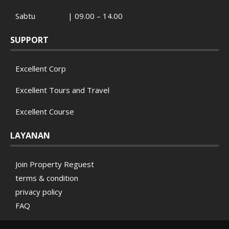
Sabtu | 09.00 – 14.00
SUPPORT
Excellent Corp
Excellent Tours and Travel
Excellent Course
LAYANAN
Join Property Reguest
terms & condition
privacy policy
FAQ