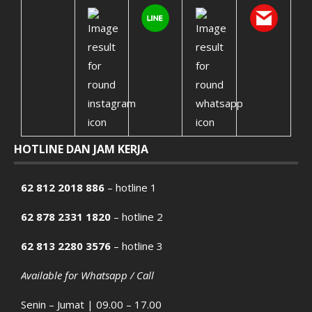
HOTLINE DAN JAM KERJA
62 812 2018 886
– hotline 1
62 878 2331 1820
– hotline 2
62 813 2280 3576
– hotline 3
Available for Whatsapp / Call
Senin – Jumat | 09.00 – 17.00