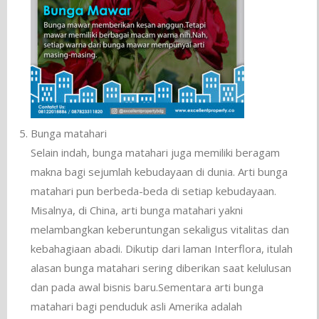
Bunga matahari
Selain indah, bunga matahari juga memiliki beragam
makna bagi sejumlah kebudayaan di dunia. Arti bunga
matahari pun berbeda-beda di setiap kebudayaan.
Misalnya, di China, arti bunga matahari yakni
melambangkan keberuntungan sekaligus vitalitas dan
kebahagiaan abadi. Dikutip dari laman Interflora, itulah
alasan bunga matahari sering diberikan saat kelulusan
dan pada awal bisnis baru.Sementara arti bunga
matahari bagi penduduk asli Amerika adalah