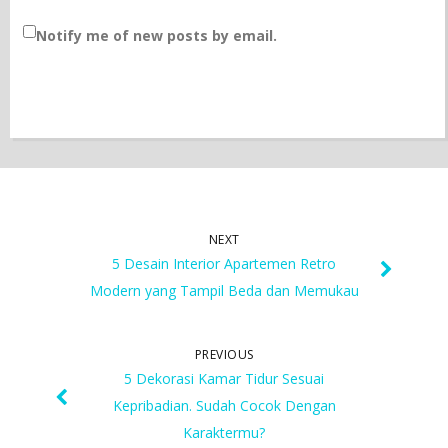
Notify me of new posts by email.
NEXT
5 Desain Interior Apartemen Retro
Modern yang Tampil Beda dan Memukau
PREVIOUS
5 Dekorasi Kamar Tidur Sesuai
Kepribadian. Sudah Cocok Dengan
Karaktermu?