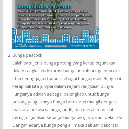
Bunga peacock
Salah satu jenis bunga potong yang kerap digunakan
dalam rangkaian dekorasi bunga adalah bunga peacock
atau sering juga disebut sebagai bunga pikok. Bunga ini
kerap kali kita jumpai dalam ragam rangkaian bunga.
Fungsinya adalah sebagai pelengkap untuk bunga
potong yang lainnya.Bunga berukuran mungil dengan
mahkota berwarna ungu, putih, dan merah muda ini
sering digunakan sebagai bunga pengisi dalam dekorasi.
Dengan adanya bunga pengisi, maka sebuah dekorasi