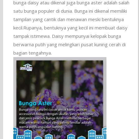
bunga daisy atau dikenal juga bunga aster adalah salah
satu bunga populer di dunia. Bunga ini dikenal memiliki
tampilan yang cantik dan menawan meski bentuknya
kecil.Rupanya, bentuknya yang kecil ini membuat daisy
tampak istimewa. Daisy mempunyai kelopak bunga
berwarna putih yang melingkari pusat kuning cerah di
bagian tengahnya.