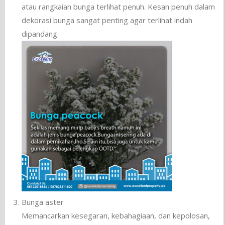
atau rangkaian bunga terlihat penuh. Kesan penuh dalam
dekorasi bunga sangat penting agar terlihat indah
dipandang.
Bunga aster
Memancarkan kesegaran, kebahagiaan, dan kepolosan,