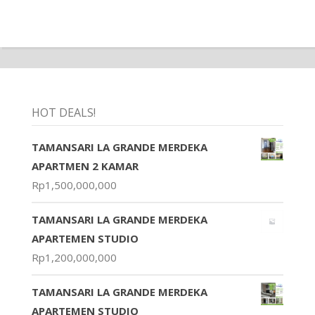
HOT DEALS!
TAMANSARI LA GRANDE MERDEKA
APARTMEN 2 KAMAR
Rp
1,500,000,000
TAMANSARI LA GRANDE MERDEKA
APARTEMEN STUDIO
Rp
1,200,000,000
TAMANSARI LA GRANDE MERDEKA
APARTEMEN STUDIO