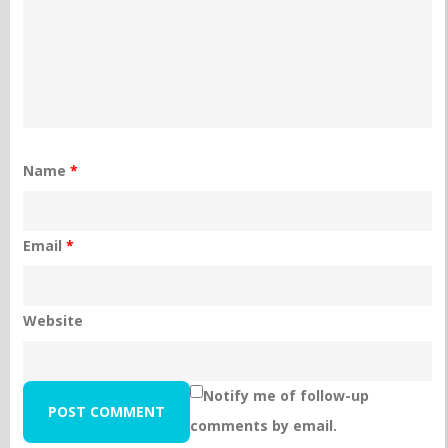
Name
*
Email
*
Website
Notify me of follow-up
comments by email.