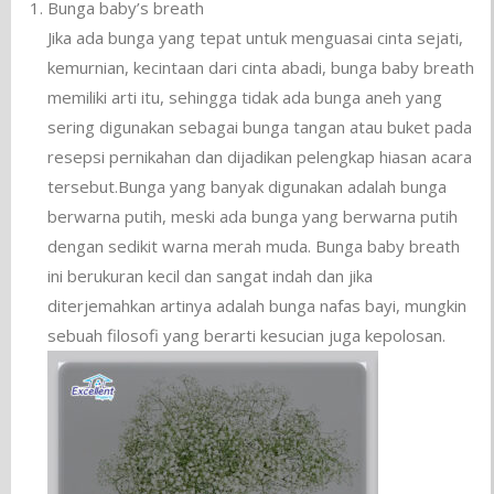
Bunga baby’s breath
Jika ada bunga yang tepat untuk menguasai cinta sejati,
kemurnian, kecintaan dari cinta abadi, bunga baby breath
memiliki arti itu, sehingga tidak ada bunga aneh yang
sering digunakan sebagai bunga tangan atau buket pada
resepsi pernikahan dan dijadikan pelengkap hiasan acara
tersebut.Bunga yang banyak digunakan adalah bunga
berwarna putih, meski ada bunga yang berwarna putih
dengan sedikit warna merah muda. Bunga baby breath
ini berukuran kecil dan sangat indah dan jika
diterjemahkan artinya adalah bunga nafas bayi, mungkin
sebuah filosofi yang berarti kesucian juga kepolosan.