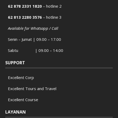
62 878 2331 1820
– hotline 2
62 813 2280 3576
– hotline 3
Available for Whatsapp / Call
Senin – Jumat | 09.00 – 17.00
Sabtu | 09.00 – 14.00
SUPPORT
Excellent Corp
Excellent Tours and Travel
Excellent Course
LAYANAN