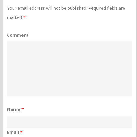
Your email address will not be published.
Required fields are
marked
*
Comment
Name
*
Email
*