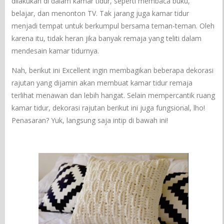
dilakukan di dalam kamar tidur, seperti membaca buku,
belajar, dan menonton TV. Tak jarang juga kamar tidur
menjadi tempat untuk berkumpul bersama teman-teman. Oleh
karena itu, tidak heran jika banyak remaja yang teliti dalam
mendesain kamar tidurnya.
Nah, berikut ini Excellent ingin membagikan beberapa dekorasi
rajutan yang dijamin akan membuat kamar tidur remaja
terlihat menawan dan lebih hangat. Selain mempercantik ruang
kamar tidur, dekorasi rajutan berikut ini juga fungsional, lho!
Penasaran? Yuk, langsung saja intip di bawah ini!