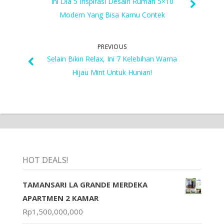
Ini Dia 5 Inspirasi Desain Rumah 5×10
Modern Yang Bisa Kamu Contek
PREVIOUS
Selain Bikin Relax, Ini 7 Kelebihan Warna
Hijau Mint Untuk Hunian!
HOT DEALS!
TAMANSARI LA GRANDE MERDEKA
APARTMEN 2 KAMAR
Rp
1,500,000,000