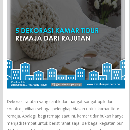
Dekorasi rajutan yang cantik dan hangat sangat apik dan
cocok dijadikan sebagai pelengkap hiasan untuk kamar tidur
remaja. Apalagi, bagi remaja saat ini, kamar tidur bukan hanya
menjadi tempat untuk beristirahat saja. Berbagai kegiatan pun