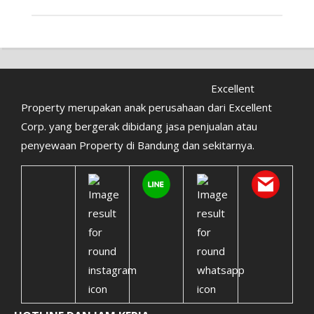
Excellent
Property merupakan anak perusahaan dari Excellent
Corp. yang bergerak dibidang jasa penjualan atau
penyewaan Property di Bandung dan sekitarnya.