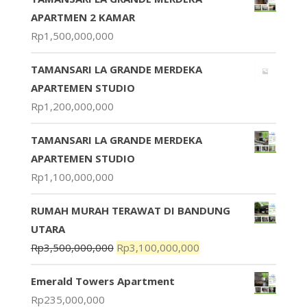
APARTMEN 2 KAMAR
Rp
1,500,000,000
TAMANSARI LA GRANDE MERDEKA
APARTEMEN STUDIO
Rp
1,200,000,000
TAMANSARI LA GRANDE MERDEKA
APARTEMEN STUDIO
Rp
1,100,000,000
RUMAH MURAH TERAWAT DI BANDUNG
UTARA
Rp
3,500,000,000
Rp
3,100,000,000
Emerald Towers Apartment
Rp
235,000,000