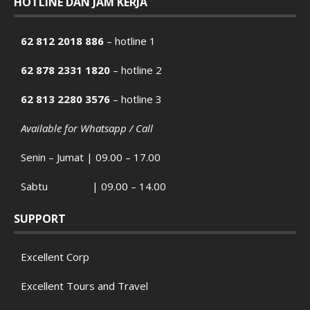
HOTLINE DAN JAM KERJA
62 812 2018 886
– hotline 1
62 878 2331 1820
– hotline 2
62 813 2280 3576
– hotline 3
Available for Whatsapp / Call
Senin – Jumat | 09.00 – 17.00
Sabtu | 09.00 – 14.00
SUPPORT
Excellent Corp
Excellent Tours and Travel