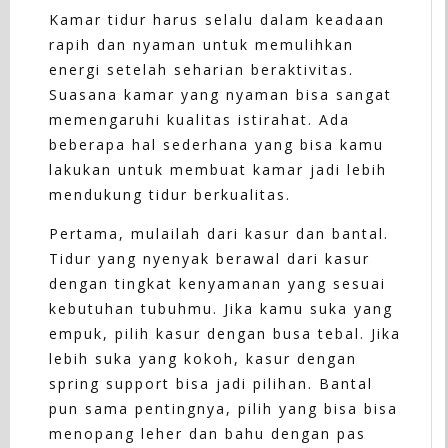
Kamar tidur harus selalu dalam keadaan
rapih dan nyaman untuk memulihkan
energi setelah seharian beraktivitas.
Suasana kamar yang nyaman bisa sangat
memengaruhi kualitas istirahat. Ada
beberapa hal sederhana yang bisa kamu
lakukan untuk membuat kamar jadi lebih
mendukung tidur berkualitas.
Pertama, mulailah dari kasur dan bantal.
Tidur yang nyenyak berawal dari kasur
dengan tingkat kenyamanan yang sesuai
kebutuhan tubuhmu. Jika kamu suka yang
empuk, pilih kasur dengan busa tebal. Jika
lebih suka yang kokoh, kasur dengan
spring support bisa jadi pilihan. Bantal
pun sama pentingnya, pilih yang bisa bisa
menopang leher dan bahu dengan pas