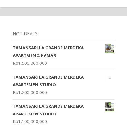
HOT DEALS!
TAMANSARI LA GRANDE MERDEKA
APARTMEN 2 KAMAR
Rp
1,500,000,000
TAMANSARI LA GRANDE MERDEKA
APARTEMEN STUDIO
Rp
1,200,000,000
TAMANSARI LA GRANDE MERDEKA
APARTEMEN STUDIO
Rp
1,100,000,000