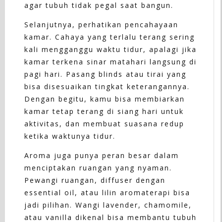
agar tubuh tidak pegal saat bangun.
Selanjutnya, perhatikan pencahayaan
kamar. Cahaya yang terlalu terang sering
kali mengganggu waktu tidur, apalagi jika
kamar terkena sinar matahari langsung di
pagi hari. Pasang blinds atau tirai yang
bisa disesuaikan tingkat keterangannya.
Dengan begitu, kamu bisa membiarkan
kamar tetap terang di siang hari untuk
aktivitas, dan membuat suasana redup
ketika waktunya tidur.
Aroma juga punya peran besar dalam
menciptakan ruangan yang nyaman.
Pewangi ruangan, diffuser dengan
essential oil, atau lilin aromaterapi bisa
jadi pilihan. Wangi lavender, chamomile,
atau vanilla dikenal bisa membantu tubuh