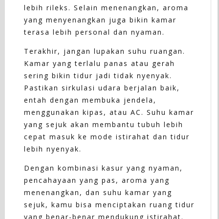
lebih rileks. Selain menenangkan, aroma
yang menyenangkan juga bikin kamar
terasa lebih personal dan nyaman.
Terakhir, jangan lupakan suhu ruangan.
Kamar yang terlalu panas atau gerah
sering bikin tidur jadi tidak nyenyak.
Pastikan sirkulasi udara berjalan baik,
entah dengan membuka jendela,
menggunakan kipas, atau AC. Suhu kamar
yang sejuk akan membantu tubuh lebih
cepat masuk ke mode istirahat dan tidur
lebih nyenyak.
Dengan kombinasi kasur yang nyaman,
pencahayaan yang pas, aroma yang
menenangkan, dan suhu kamar yang
sejuk, kamu bisa menciptakan ruang tidur
yang benar-benar mendukung istirahat.