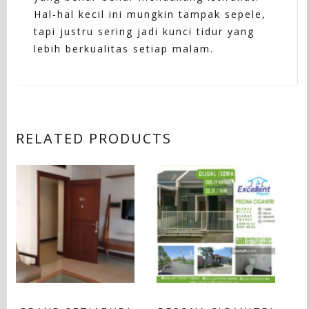
Hal-hal kecil ini mungkin tampak sepele,
tapi justru sering jadi kunci tidur yang
lebih berkualitas setiap malam.
RELATED PRODUCTS