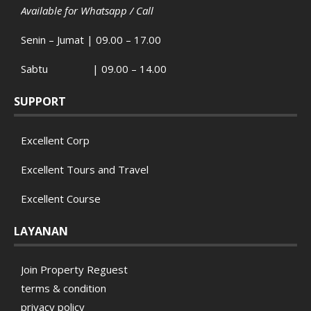
Available for Whatsapp / Call
Senin – Jumat | 09.00 – 17.00
Sabtu | 09.00 – 14.00
SUPPORT
Excellent Corp
Excellent Tours and Travel
Excellent Course
LAYANAN
Join Property Reguest
terms & condition
privacy policy