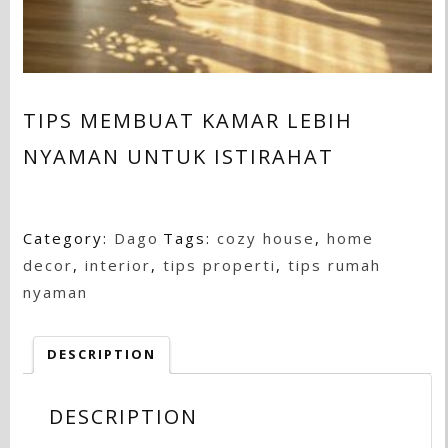
TIPS MEMBUAT KAMAR LEBIH
NYAMAN UNTUK ISTIRAHAT
Category:
Dago
Tags:
cozy house
,
home
decor
,
interior
,
tips properti
,
tips rumah
nyaman
DESCRIPTION
DESCRIPTION