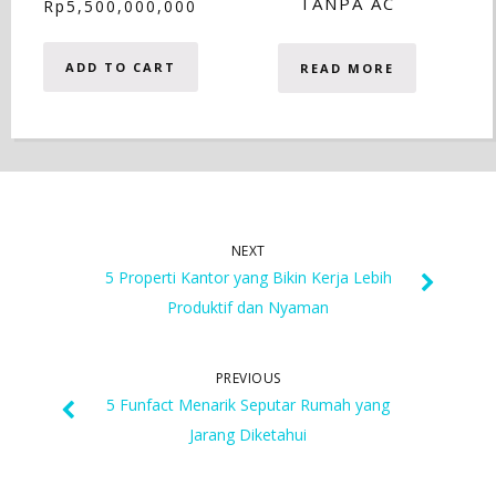
TANPA AC
Rp
5,500,000,000
ADD TO CART
READ MORE
NEXT
5 Properti Kantor yang Bikin Kerja Lebih
Produktif dan Nyaman
PREVIOUS
5 Funfact Menarik Seputar Rumah yang
Jarang Diketahui