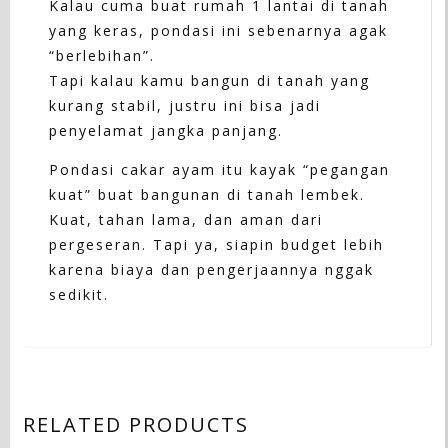
Kalau cuma buat rumah 1 lantai di tanah
yang keras, pondasi ini sebenarnya agak
“berlebihan”.
Tapi kalau kamu bangun di tanah yang
kurang stabil, justru ini bisa jadi
penyelamat jangka panjang.
Pondasi cakar ayam itu kayak “pegangan
kuat” buat bangunan di tanah lembek.
Kuat, tahan lama, dan aman dari
pergeseran. Tapi ya, siapin budget lebih
karena biaya dan pengerjaannya nggak
sedikit.
RELATED PRODUCTS