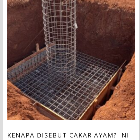
KENAPA DISEBUT CAKAR AYAM? INI