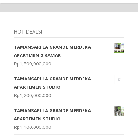
HOT DEALS!
TAMANSARI LA GRANDE MERDEKA
APARTMEN 2 KAMAR
Rp
1,500,000,000
TAMANSARI LA GRANDE MERDEKA
APARTEMEN STUDIO
Rp
1,200,000,000
TAMANSARI LA GRANDE MERDEKA
APARTEMEN STUDIO
Rp
1,100,000,000