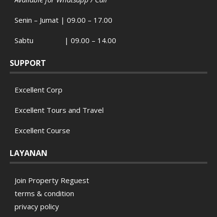
Senin – Jumat | 09.00 – 17.00
Sabtu | 09.00 – 14.00
SUPPORT
Excellent Corp
Excellent Tours and Travel
Excellent Course
LAYANAN
Join Property Reguest
terms & condition
privacy policy