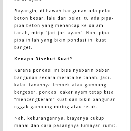
Bayangin, di bawah bangunan ada pelat
beton besar, lalu dari pelat itu ada pipa-
pipa beton yang menancap ke dalam
tanah, mirip “jari-jari ayam”. Nah, pipa-
pipa inilah yang bikin pondasi ini kuat
banget.
Kenapa Disebut Kuat?
Karena pondasi ini bisa nyebarin beban
bangunan secara merata ke tanah. Jadi,
kalau tanahnya lembek atau gampang
bergeser, pondasi cakar ayam tetap bisa
“mencengkeram” kuat dan bikin bangunan
nggak gampang miring atau retak.
Nah, kekurangannya, biayanya cukup
mahal dan cara pasangnya lumayan rumit.