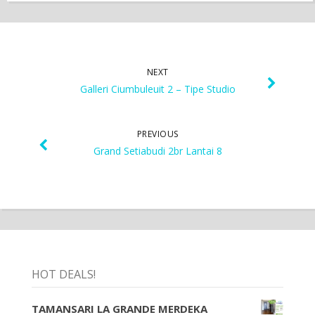
NEXT
Galleri Ciumbuleuit 2 – Tipe Studio
PREVIOUS
Grand Setiabudi 2br Lantai 8
HOT DEALS!
TAMANSARI LA GRANDE MERDEKA