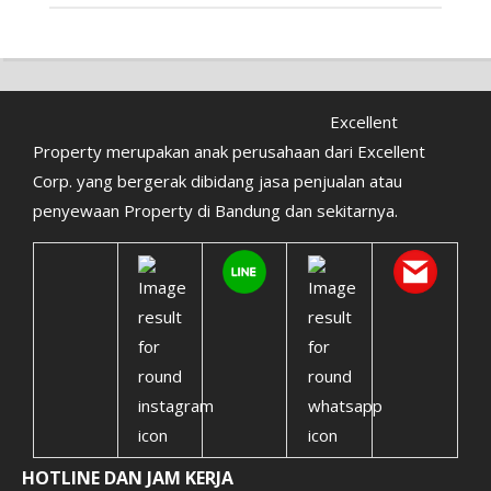
Excellent
Property merupakan anak perusahaan dari Excellent
Corp. yang bergerak dibidang jasa penjualan atau
penyewaan Property di Bandung dan sekitarnya.
HOTLINE DAN JAM KERJA