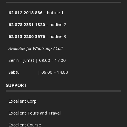
62 812 2018 886
– hotline 1
62 878 2331 1820
– hotline 2
62 813 2280 3576
– hotline 3
Available for Whatsapp / Call
Senin – Jumat | 09.00 – 17.00
Sabtu | 09.00 – 14.00
SUPPORT
Excellent Corp
Excellent Tours and Travel
Excellent Course