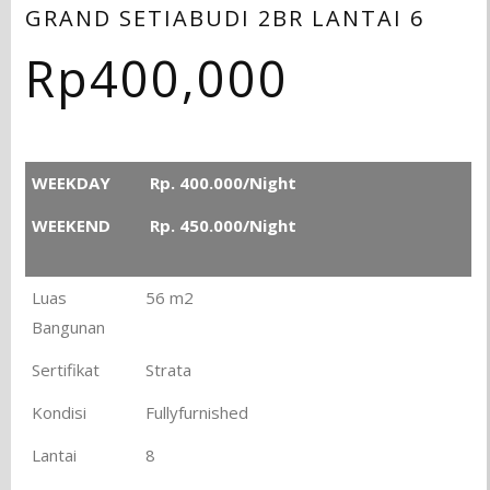
GRAND SETIABUDI 2BR LANTAI 6
Rp
400,000
WEEKDAY
Rp. 400.000/Night
WEEKEND
Rp. 450.000/Night
Luas
56 m2
Bangunan
Sertifikat
Strata
Kondisi
Fullyfurnished
Lantai
8