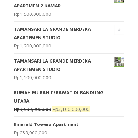
APARTMEN 2 KAMAR
Rp
1,500,000,000
TAMANSARI LA GRANDE MERDEKA
APARTEMEN STUDIO
Rp
1,200,000,000
TAMANSARI LA GRANDE MERDEKA
APARTEMEN STUDIO
Rp
1,100,000,000
RUMAH MURAH TERAWAT DI BANDUNG
UTARA
Rp
3,500,000,000
Rp
3,100,000,000
Emerald Towers Apartment
Rp
235,000,000